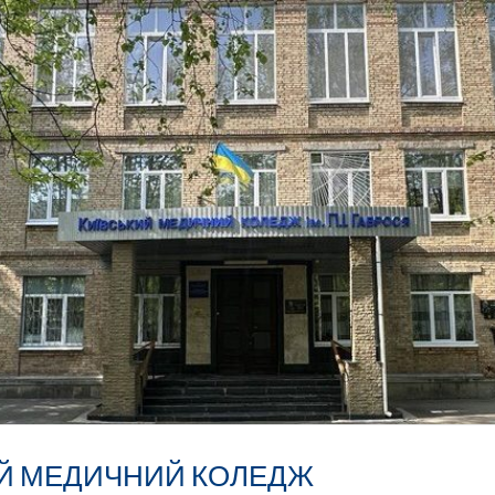
ИЙ МЕДИЧНИЙ КОЛЕДЖ