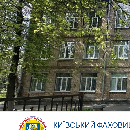
КИЇВСЬКИЙ ФАХОВ