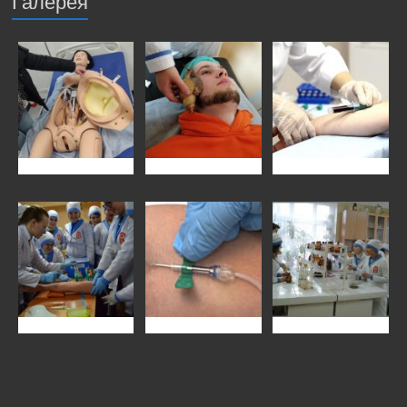
Галерея