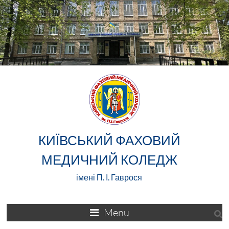
КИЇВСЬКИЙ ФАХОВИЙ
МЕДИЧНИЙ КОЛЕДЖ
імені П. І. Гаврося
Menu