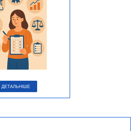
ДЕТАЛЬНІШЕ