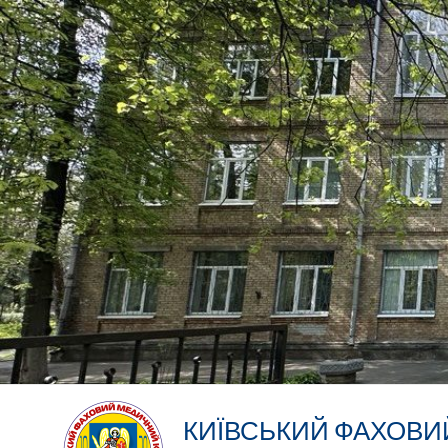
КИЇВСЬКИЙ ФАХОВ