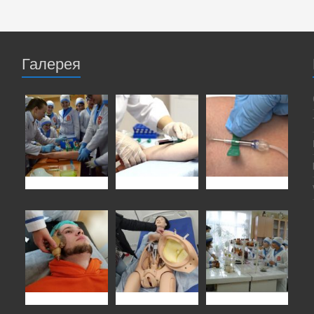
Галерея