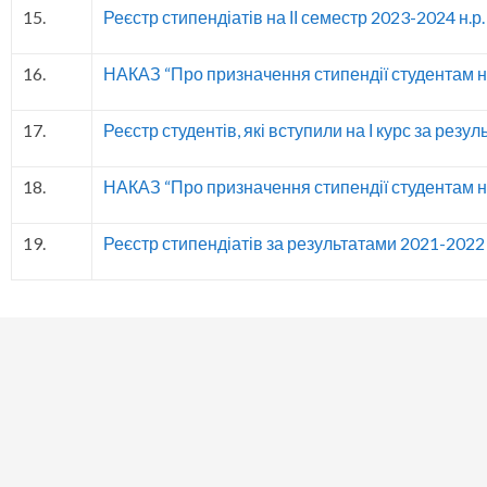
15.
Реєстр стипендіатів на ІІ семестр 2023-2024 н.р.
16.
НАКАЗ “Про призначення стипендії студентам на 
17.
Реєстр студентів, які вступили на І курс за резу
18.
НАКАЗ “Про призначення стипендії студентам на 
19.
Реєстр стипендіатів за результатами 2021-2022 