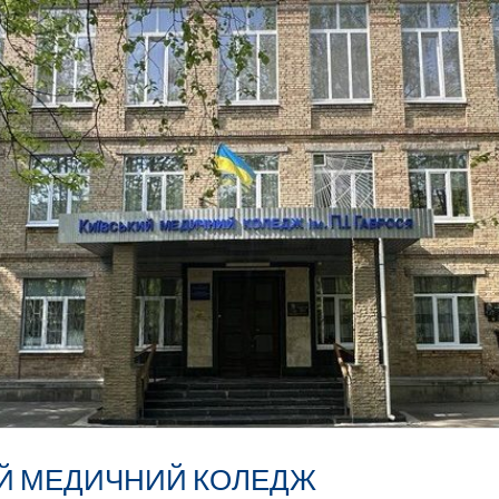
ИЙ МЕДИЧНИЙ КОЛЕДЖ