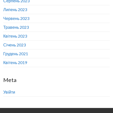
Серпень 2023
Липень 2023
Червень 2023
Травень 2023
Квітень 2023
Січень 2023
Грудень 2021
Квітень 2019
Meta
Увійти