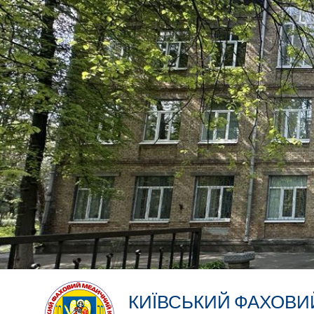
КИЇВСЬКИЙ ФАХОВ