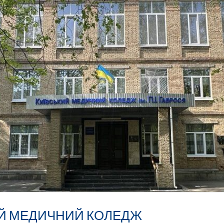
ИЙ МЕДИЧНИЙ КОЛЕДЖ